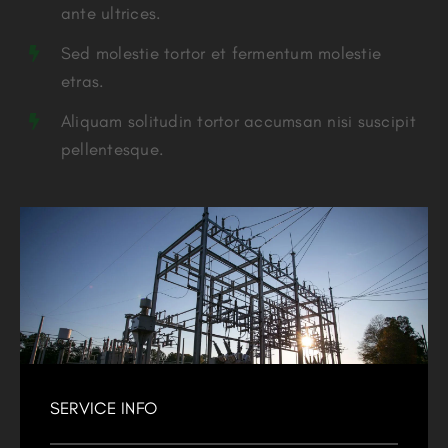
ante ultrices.
Sed molestie tortor et fermentum molestie
etras.
Aliquam solitudin tortor accumsan nisi suscipit
pellentesque.
SERVICE INFO