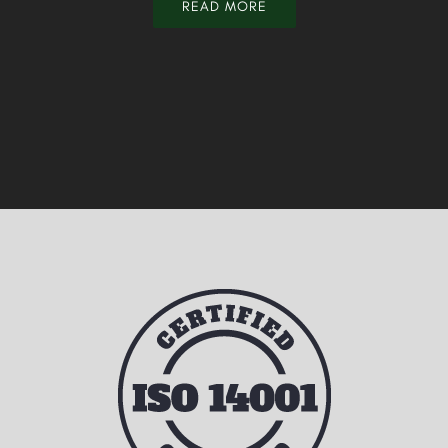
READ MORE