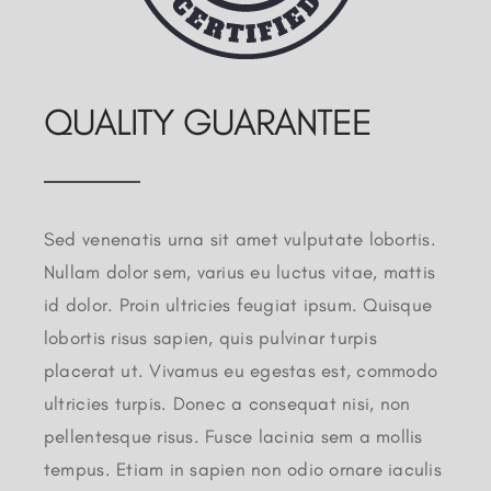
QUALITY GUARANTEE
Sed venenatis urna sit amet vulputate lobortis.
Nullam dolor sem, varius eu luctus vitae, mattis
id dolor. Proin ultricies feugiat ipsum. Quisque
lobortis risus sapien, quis pulvinar turpis
placerat ut. Vivamus eu egestas est, commodo
ultricies turpis. Donec a consequat nisi, non
pellentesque risus. Fusce lacinia sem a mollis
tempus. Etiam in sapien non odio ornare iaculis