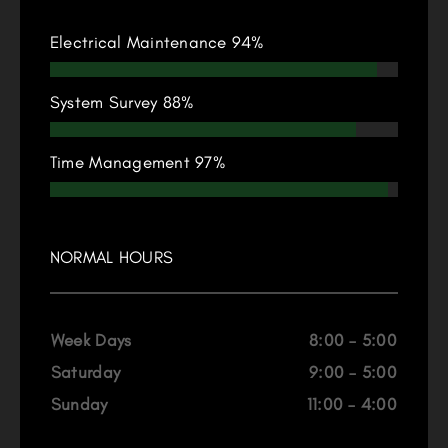
Electrical Maintenance
94%
System Survey
88%
Time Management
97%
NORMAL HOURS
Week Days
8:00 – 5:00
Saturday
9:00 – 5:00
Sunday
11:00 – 4:00