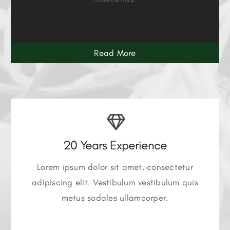
Read More
20 Years Experience
Lorem ipsum dolor sit amet, consectetur
adipiscing elit. Vestibulum vestibulum quis
metus sodales ullamcorper.